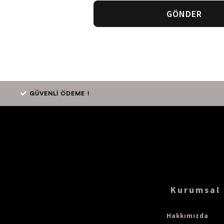
GÖNDER
GÜVENLİ ÖDEME !
Kurumsal
Hakkımızda