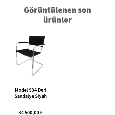
Görüntülenen son
ürünler
Model S34 Deri
Sandalye Siyah
34.500,00 ₺