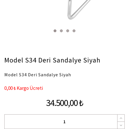
Model S34 Deri Sandalye Siyah
Model S34 Deri Sandalye Siyah
0,00 ₺ Kargo Ücreti
34.500,00 ₺