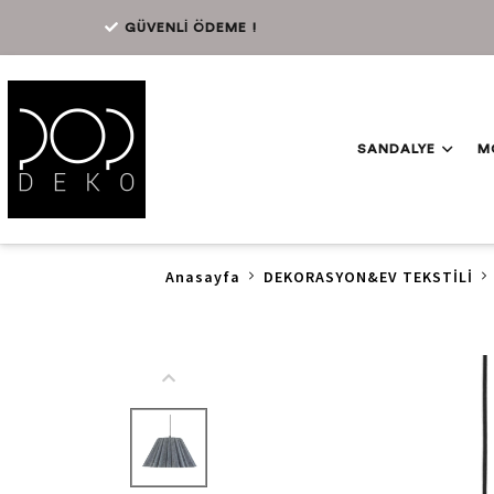
GÜVENLİ ÖDEME !
SANDALYE
M
Anasayfa
DEKORASYON&EV TEKSTİLİ