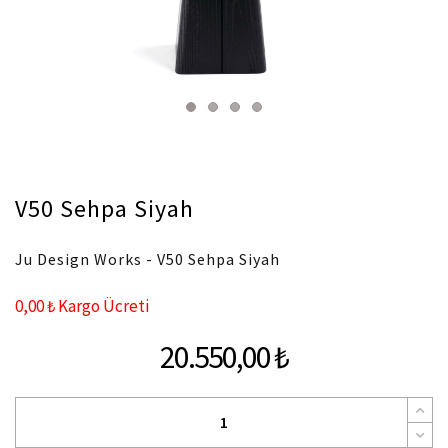
V50 Sehpa Siyah
Ju Design Works - V50 Sehpa Siyah
0,00 ₺ Kargo Ücreti
20.550,00 ₺