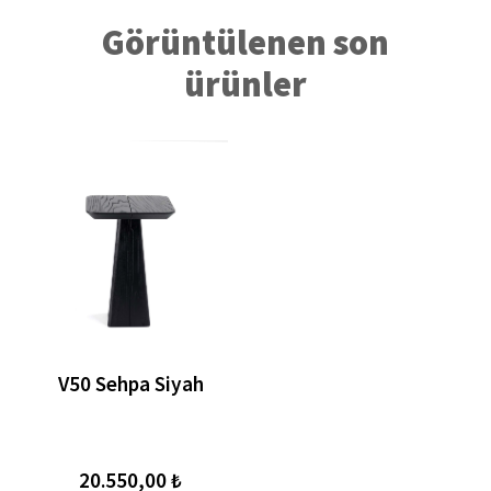
Görüntülenen son
ürünler
V50 Sehpa Siyah
20.550,00 ₺